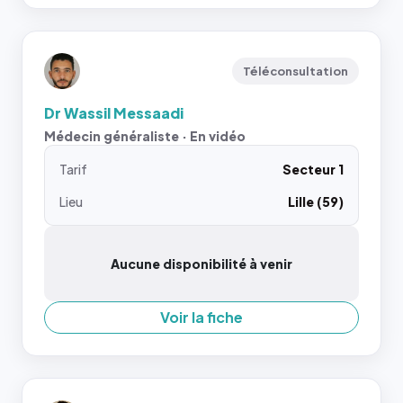
Téléconsultation
Dr Wassil Messaadi
Médecin généraliste · En vidéo
Tarif
Secteur 1
Lieu
Lille (59)
Aucune disponibilité à venir
Voir la fiche