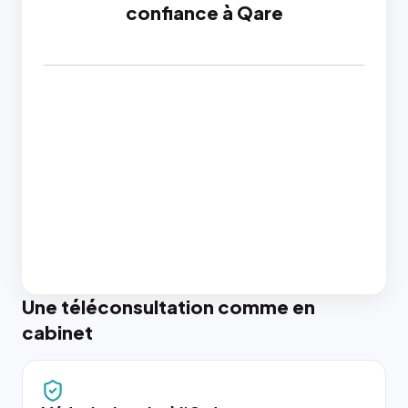
confiance à Qare
Une téléconsultation comme en
cabinet