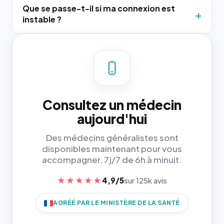
Que se passe-t-il si ma connexion est
instable ?
Consultez un médecin
aujourd'hui
Des médecins généralistes sont
disponibles maintenant pour vous
accompagner, 7j/7 de 6h à minuit.
★★★★★
4,9/5
sur 125k avis
AGRÉÉ PAR LE MINISTÈRE DE LA SANTÉ