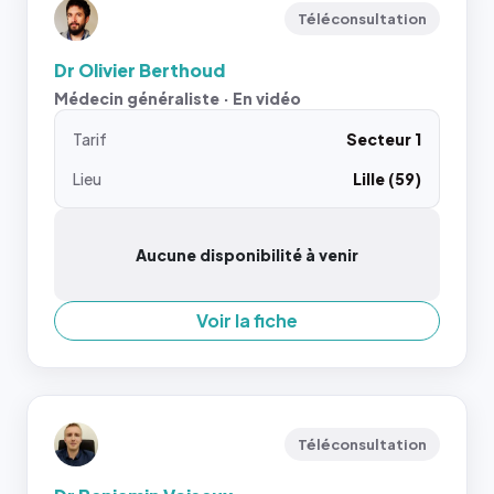
Téléconsultation
Dr Olivier Berthoud
Médecin généraliste · En vidéo
Tarif
Secteur 1
Lieu
Lille (59)
Aucune disponibilité à venir
Voir la fiche
Téléconsultation