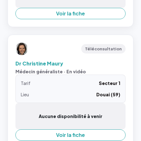
Voir la fiche
Téléconsultation
Dr Christine Maury
Médecin généraliste · En vidéo
Tarif
Secteur 1
Lieu
Douai (59)
Aucune disponibilité à venir
Voir la fiche