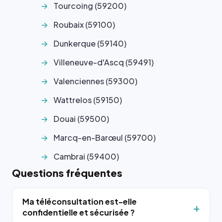
Tourcoing (59200)
Roubaix (59100)
Dunkerque (59140)
Villeneuve-d'Ascq (59491)
Valenciennes (59300)
Wattrelos (59150)
Douai (59500)
Marcq-en-Barœul (59700)
Cambrai (59400)
Questions fréquentes
Ma téléconsultation est-elle
confidentielle et sécurisée ?