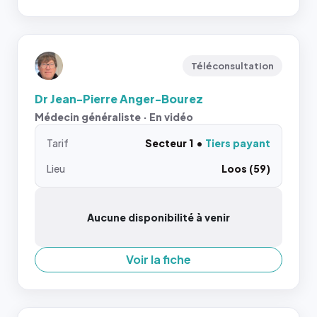
Téléconsultation
Dr Jean-Pierre Anger-Bourez
Médecin généraliste · En vidéo
Tarif
Secteur 1
Tiers payant
Lieu
Loos (59)
Aucune disponibilité à venir
Voir la fiche