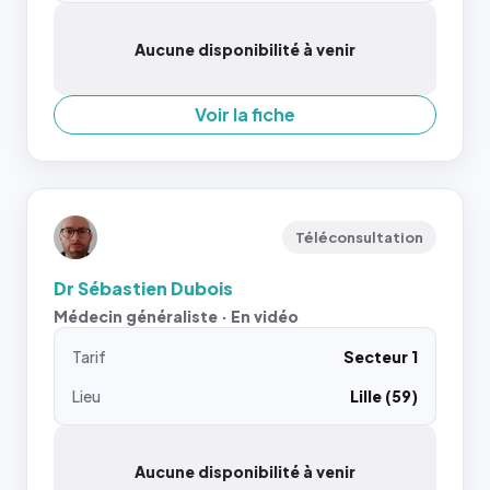
Aucune disponibilité à venir
Voir la fiche
Téléconsultation
Dr Sébastien Dubois
Médecin généraliste · En vidéo
Tarif
Secteur 1
Lieu
Lille (59)
Aucune disponibilité à venir