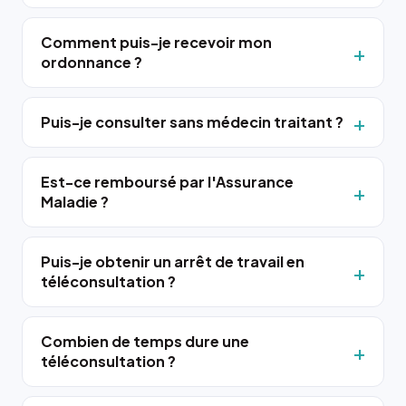
Comment puis-je recevoir mon
ordonnance ?
Puis-je consulter sans médecin traitant ?
Est-ce remboursé par l'Assurance
Maladie ?
Puis-je obtenir un arrêt de travail en
téléconsultation ?
Combien de temps dure une
téléconsultation ?