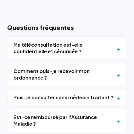
Questions fréquentes
Ma téléconsultation est-elle
confidentielle et sécurisée ?
Comment puis-je recevoir mon
ordonnance ?
Puis-je consulter sans médecin traitant ?
Est-ce remboursé par l'Assurance
Maladie ?