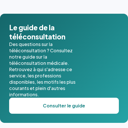
images de
l'annuaire
dans ce
cas. #}
Le guide de la
téléconsultation
Des questions sur la
téléconsultation ? Consultez
notre guide sur la
téléconsultation médicale.
Retrouvez à qui s'adresse ce
service, les professions
disponibles, les motifs les plus
courants et plein d'autres
informations.
Consulter le guide