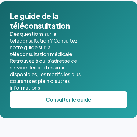
dans ce
cas. #}
Le guide de la
téléconsultation
Des questions sur la
téléconsultation ? Consultez
notre guide sur la
téléconsultation médicale.
Retrouvez à qui s'adresse ce
service, les professions
disponibles, les motifs les plus
courants et plein d'autres
informations.
Consulter le guide