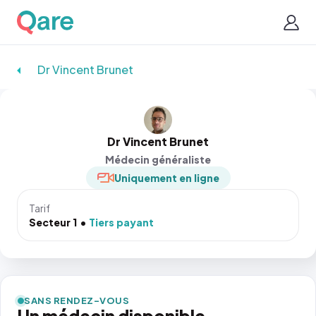
Dr Vincent Brunet
Dr Vincent Brunet
Médecin généraliste
Uniquement en ligne
Tarif
Secteur 1
Tiers payant
SANS RENDEZ-VOUS