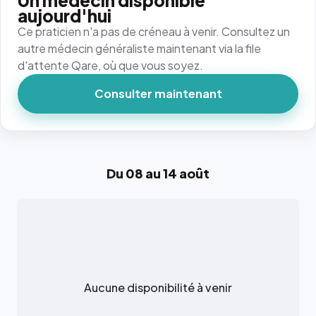
Un médecin disponible
aujourd'hui
Ce praticien n'a pas de créneau à venir. Consultez un
autre médecin généraliste maintenant via la file
d'attente Qare, où que vous soyez.
Consulter maintenant
Du 08 au 14 août
Aucune disponibilité à venir