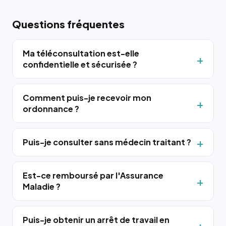
Questions fréquentes
Ma téléconsultation est-elle
confidentielle et sécurisée ?
Comment puis-je recevoir mon
ordonnance ?
Puis-je consulter sans médecin traitant ?
Est-ce remboursé par l'Assurance
Maladie ?
Puis-je obtenir un arrêt de travail en