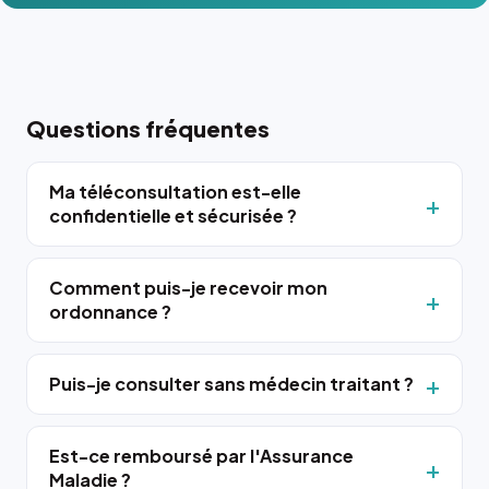
Questions fréquentes
Ma téléconsultation est-elle
confidentielle et sécurisée ?
Comment puis-je recevoir mon
ordonnance ?
Puis-je consulter sans médecin traitant ?
Est-ce remboursé par l'Assurance
Maladie ?