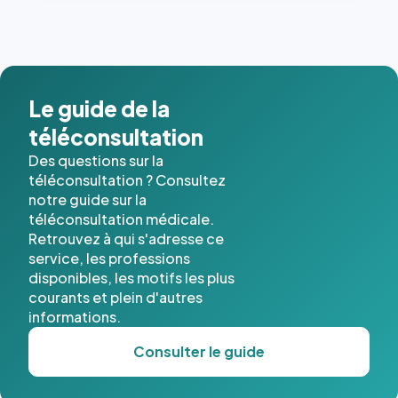
Le guide de la
téléconsultation
Des questions sur la
téléconsultation ? Consultez
notre guide sur la
téléconsultation médicale.
Retrouvez à qui s'adresse ce
service, les professions
disponibles, les motifs les plus
courants et plein d'autres
informations.
Consulter le guide