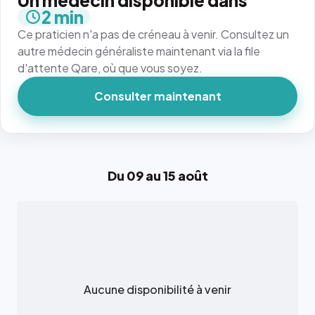
Un médecin disponible dans
2 min
Ce praticien n'a pas de créneau à venir. Consultez un
autre médecin généraliste maintenant via la file
d'attente Qare, où que vous soyez.
Consulter maintenant
Du 09 au 15 août
Aucune disponibilité à venir