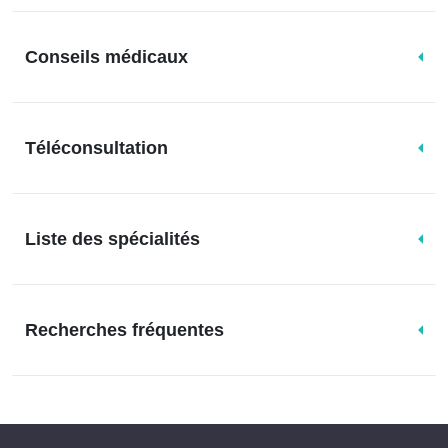
Conseils médicaux
Téléconsultation
Liste des spécialités
Recherches fréquentes