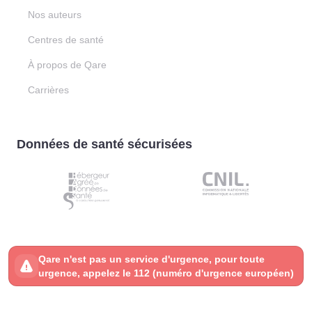
Nos auteurs
Centres de santé
À propos de Qare
Carrières
Données de santé sécurisées
Qare n'est pas un service d'urgence, pour toute
urgence, appelez le 112 (numéro d'urgence européen)