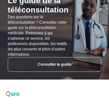
Le guide de la
téléconsultation
Des questions sur la
téléconsultation ? Consultez notre
guide sur la téléconsultation
médicale. Retrouvez à qui
s'adresse ce service, les
professions disponibles, les motifs
les plus courants et plein d'autres
informations.
Consulter le guide