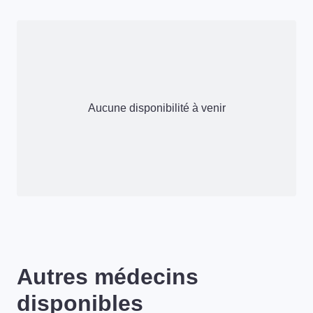
Aucune disponibilité à venir
Autres médecins
disponibles