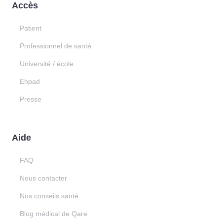
Accès
Patient
Professionnel de santé
Université / école
Ehpad
Presse
Aide
FAQ
Nous contacter
Nos conseils santé
Blog médical de Qare