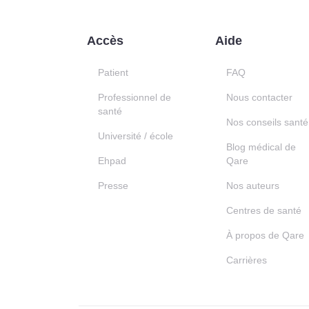
Accès
Aide
Patient
FAQ
Professionnel de
Nous contacter
santé
Nos conseils santé
Université / école
Blog médical de
Ehpad
Qare
Presse
Nos auteurs
Centres de santé
À propos de Qare
Carrières