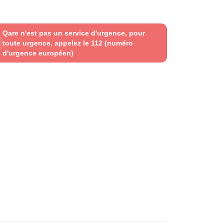
Qare n'est pas un service d'urgence, pour
toute urgence, appelez le 112 (numéro
d'urgence européen)