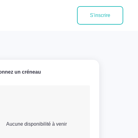
S'inscrire
ionnez un créneau
Aucune disponibilité à venir