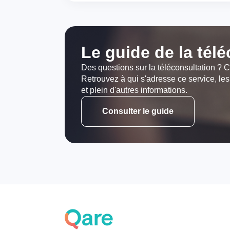
Le guide de la tél
Des questions sur la téléconsultation ? C
Retrouvez à qui s'adresse ce service, les
et plein d'autres informations.
Consulter le guide