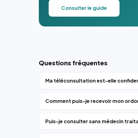
Consulter le guide
Questions fréquentes
Ma téléconsultation est-elle confiden
Comment puis-je recevoir mon ordo
Puis-je consulter sans médecin trait