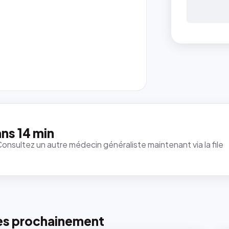
ns 14 min
Consultez un autre médecin généraliste maintenant via la file
es prochainement