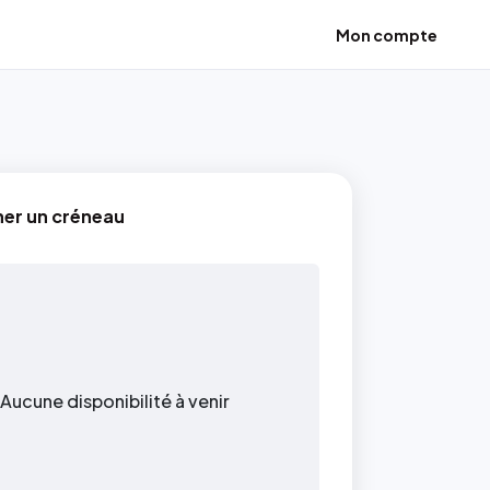
Mon compte
ner un créneau
Aucune disponibilité à venir