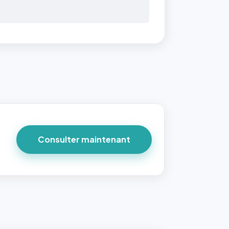
Consulter maintenant