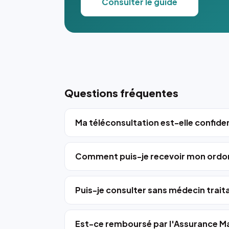
Consulter le guide
Questions fréquentes
Ma téléconsultation est-elle confiden
Comment puis-je recevoir mon ordo
Puis-je consulter sans médecin trait
Est-ce remboursé par l'Assurance Ma