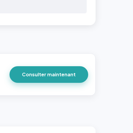
Consulter maintenant