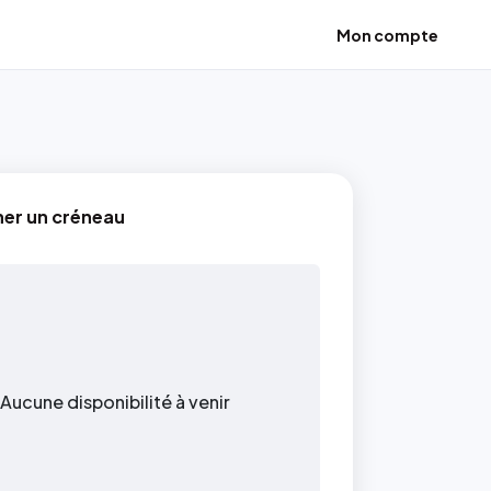
Mon compte
ner un créneau
Aucune disponibilité à venir