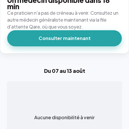
Un médecin disponible dans 18
min
Ce praticien n'a pas de créneau à venir. Consultez un
autre médecin généraliste maintenant via la file
d'attente Qare, où que vous soyez.
Consulter maintenant
Du 07 au 13 août
Aucune disponibilité à venir