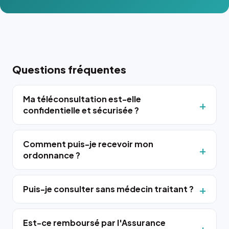
Questions fréquentes
Ma téléconsultation est-elle
confidentielle et sécurisée ?
Comment puis-je recevoir mon
ordonnance ?
Puis-je consulter sans médecin traitant ?
Est-ce remboursé par l'Assurance