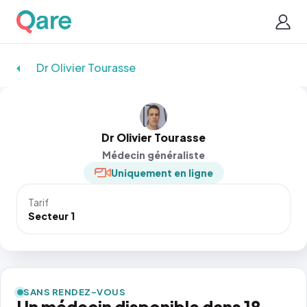
Dr Olivier Tourasse
Dr Olivier Tourasse
Médecin généraliste
Uniquement en ligne
Tarif
Secteur 1
SANS RENDEZ-VOUS