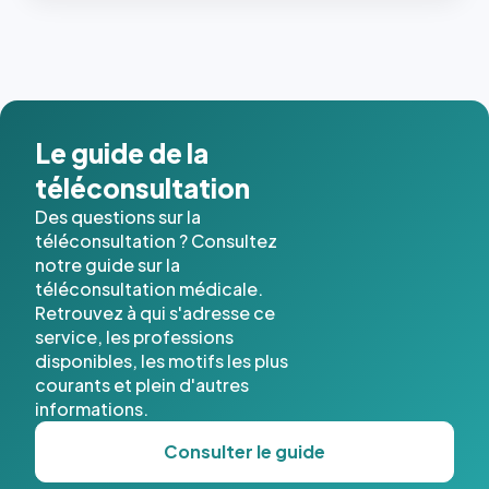
Le guide de la
téléconsultation
Des questions sur la
téléconsultation ? Consultez
notre guide sur la
téléconsultation médicale.
Retrouvez à qui s'adresse ce
service, les professions
disponibles, les motifs les plus
courants et plein d'autres
informations.
Consulter le guide