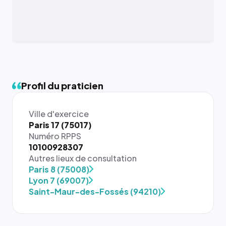
Profil du praticien
Ville d'exercice
Paris 17 (75017)
Numéro RPPS
10100928307
Autres lieux de consultation
Paris 8 (75008)
Lyon 7 (69007)
Saint-Maur-des-Fossés (94210)