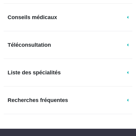
Conseils médicaux
Téléconsultation
Liste des spécialités
Recherches fréquentes