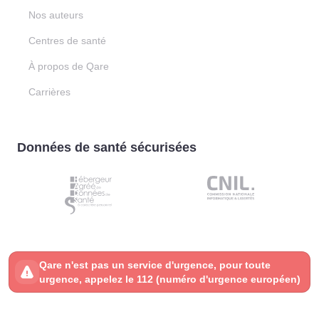
Nos auteurs
Centres de santé
À propos de Qare
Carrières
Données de santé sécurisées
Qare n'est pas un service d'urgence, pour toute
urgence, appelez le 112 (numéro d'urgence européen)