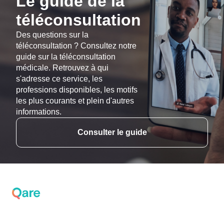
Le guide de la
téléconsultation
Des questions sur la
téléconsultation ? Consultez notre
guide sur la téléconsultation
médicale. Retrouvez à qui
s'adresse ce service, les
professions disponibles, les motifs
les plus courants et plein d'autres
informations.
Consulter le guide