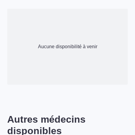
Aucune disponibilité à venir
Autres médecins
disponibles