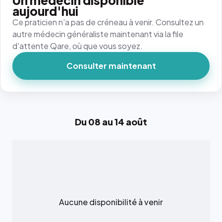
Un médecin disponible
aujourd'hui
Ce praticien n'a pas de créneau à venir. Consultez un
autre médecin généraliste maintenant via la file
d'attente Qare, où que vous soyez.
Consulter maintenant
Du 08 au 14 août
Aucune disponibilité à venir