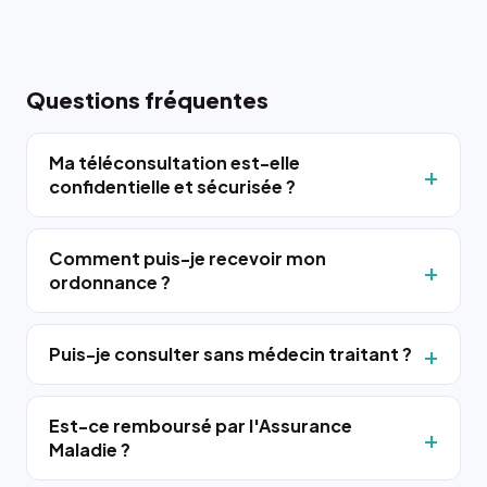
Questions fréquentes
Ma téléconsultation est-elle
confidentielle et sécurisée ?
Comment puis-je recevoir mon
ordonnance ?
Puis-je consulter sans médecin traitant ?
Est-ce remboursé par l'Assurance
Maladie ?