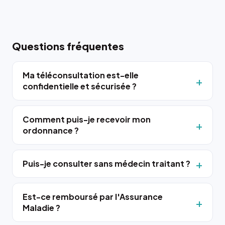
Questions fréquentes
Ma téléconsultation est-elle
confidentielle et sécurisée ?
Comment puis-je recevoir mon
ordonnance ?
Puis-je consulter sans médecin traitant ?
Est-ce remboursé par l'Assurance
Maladie ?