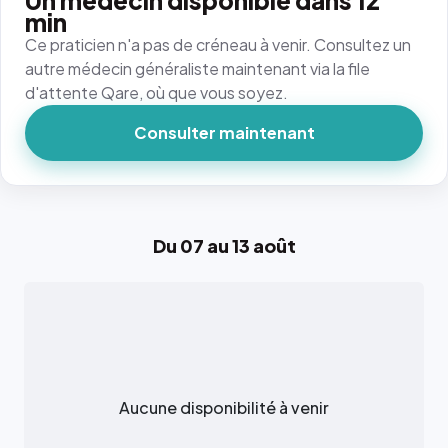
Un médecin disponible dans 12
min
Ce praticien n'a pas de créneau à venir. Consultez un
autre médecin généraliste maintenant via la file
d'attente Qare, où que vous soyez.
Consulter maintenant
Du 07 au 13 août
Aucune disponibilité à venir