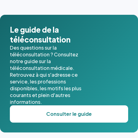
Le guide de la
téléconsultation
Des questions sur la
téléconsultation ? Consultez
notre guide sur la
téléconsultation médicale.
Retrouvez à qui s'adresse ce
service, les professions
disponibles, les motifs les plus
courants et plein d'autres
informations.
Consulter le guide