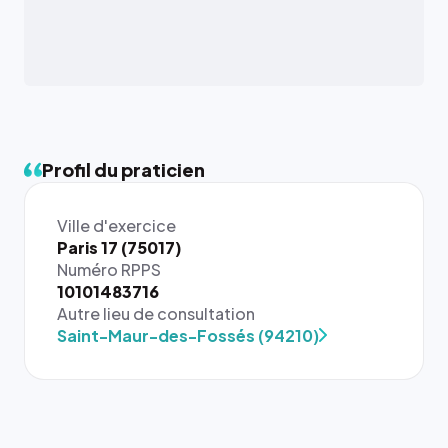
Profil du praticien
Ville d'exercice
Paris 17 (75017)
Numéro RPPS
10101483716
Autre lieu de consultation
Saint-Maur-des-Fossés (94210)