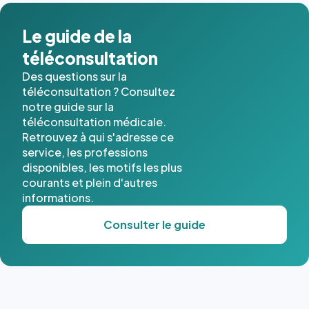
dans ce
cas. #}
Le guide de la
téléconsultation
Des questions sur la
téléconsultation ? Consultez
notre guide sur la
téléconsultation médicale.
Retrouvez à qui s'adresse ce
service, les professions
disponibles, les motifs les plus
courants et plein d'autres
informations.
Consulter le guide