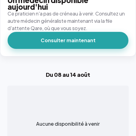
Un médecin disponible
aujourd'hui
Ce praticien n'a pas de créneau à venir. Consultez un
autre médecin généraliste maintenant via la file
d'attente Qare, où que vous soyez.
Consulter maintenant
Du 08 au 14 août
Aucune disponibilité à venir