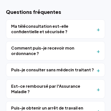
Questions fréquentes
Ma téléconsultation est-elle
confidentielle et sécurisée ?
Comment puis-je recevoir mon
ordonnance ?
Puis-je consulter sans médecin traitant ?
Est-ce remboursé par l'Assurance
Maladie ?
Puis-je obtenir un arrêt de travail en