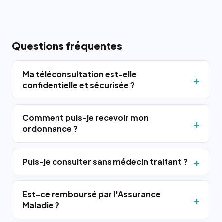
Questions fréquentes
Ma téléconsultation est-elle
confidentielle et sécurisée ?
Comment puis-je recevoir mon
ordonnance ?
Puis-je consulter sans médecin traitant ?
Est-ce remboursé par l'Assurance
Maladie ?