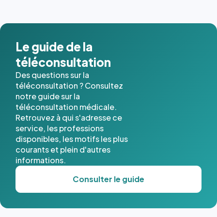
Le guide de la
téléconsultation
Des questions sur la
téléconsultation ? Consultez
notre guide sur la
téléconsultation médicale.
Retrouvez à qui s'adresse ce
service, les professions
disponibles, les motifs les plus
courants et plein d'autres
informations.
Consulter le guide