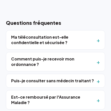
Questions fréquentes
Ma téléconsultation est-elle
confidentielle et sécurisée ?
Comment puis-je recevoir mon
ordonnance ?
Puis-je consulter sans médecin traitant ?
Est-ce remboursé par l'Assurance
Maladie ?