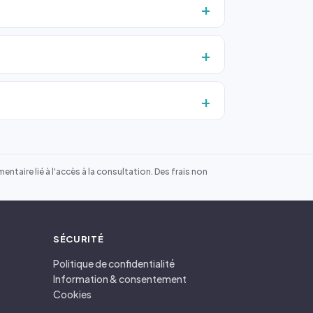
ntaire lié à l'accès à la consultation. Des frais non
SÉCURITÉ
Politique de confidentialité
Information & consentement
Cookies