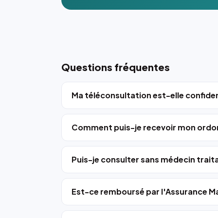
Questions fréquentes
Ma téléconsultation est-elle confiden
Comment puis-je recevoir mon ordo
Puis-je consulter sans médecin trait
Est-ce remboursé par l'Assurance Ma