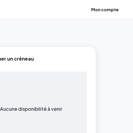
Mon compte
ner un créneau
Aucune disponibilité à venir