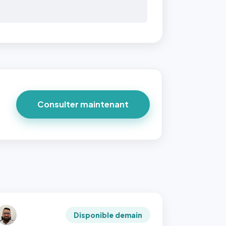
Consulter maintenant
Disponible demain