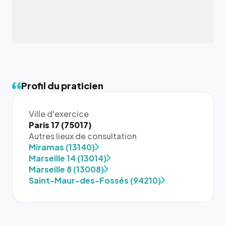
Profil du praticien
Ville d'exercice
Paris 17 (75017)
Autres lieux de consultation
Miramas (13140)
Marseille 14 (13014)
Marseille 8 (13008)
Saint-Maur-des-Fossés (94210)