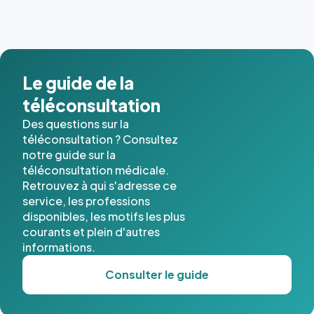
Le guide de la
téléconsultation
Des questions sur la
téléconsultation ? Consultez
notre guide sur la
téléconsultation médicale.
Retrouvez à qui s'adresse ce
service, les professions
disponibles, les motifs les plus
courants et plein d'autres
informations.
Consulter le guide