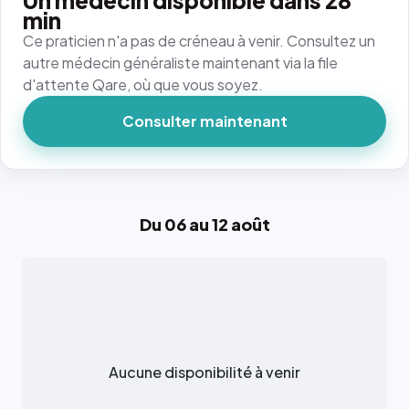
Un médecin disponible dans 28
min
Ce praticien n'a pas de créneau à venir. Consultez un
autre médecin généraliste maintenant via la file
d'attente Qare, où que vous soyez.
Consulter maintenant
Du 06 au 12 août
Aucune disponibilité à venir