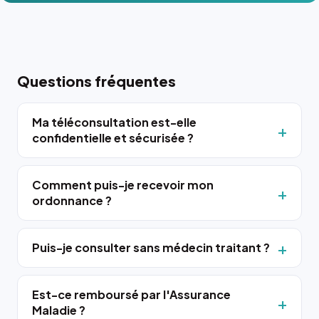
Questions fréquentes
Ma téléconsultation est-elle
confidentielle et sécurisée ?
Comment puis-je recevoir mon
ordonnance ?
Puis-je consulter sans médecin traitant ?
Est-ce remboursé par l'Assurance
Maladie ?