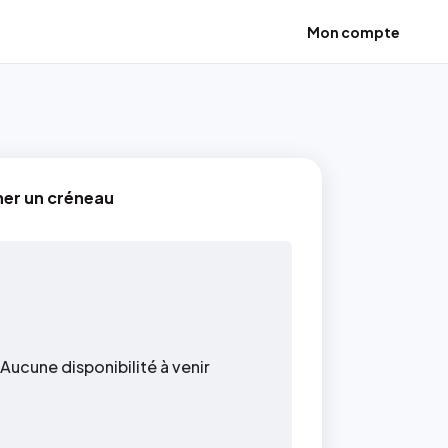
Mon compte
ner un créneau
Aucune disponibilité à venir