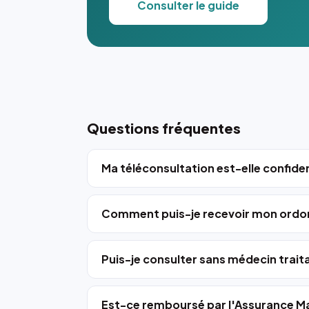
Consulter le guide
Questions fréquentes
Ma téléconsultation est-elle confiden
Comment puis-je recevoir mon ordo
Puis-je consulter sans médecin trait
Est-ce remboursé par l'Assurance Ma