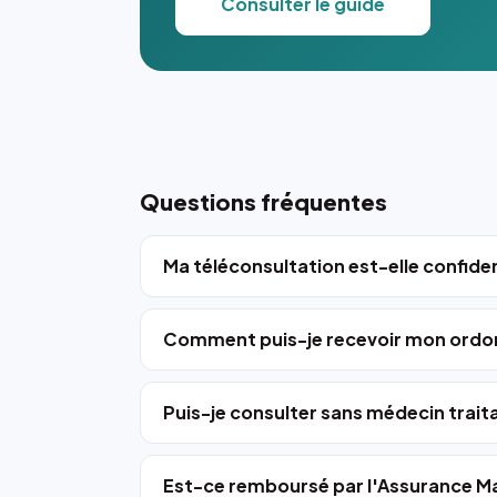
Consulter le guide
Questions fréquentes
Ma téléconsultation est-elle confiden
Comment puis-je recevoir mon ordo
Puis-je consulter sans médecin trait
Est-ce remboursé par l'Assurance Ma