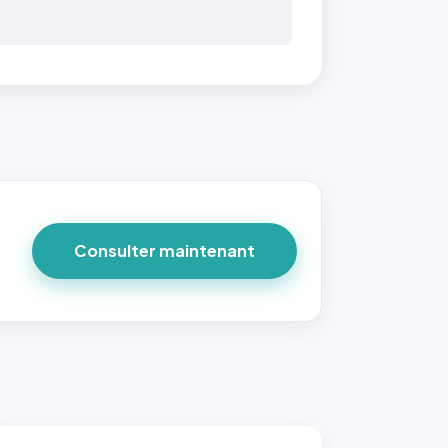
Consulter maintenant