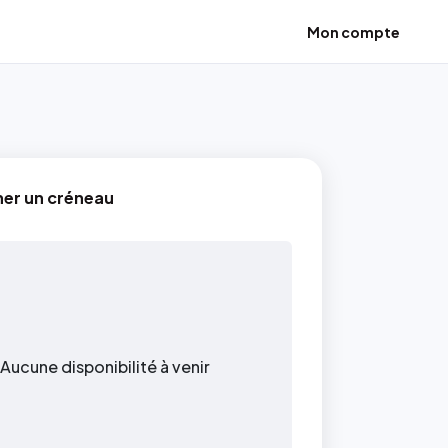
Mon compte
ner un créneau
Aucune disponibilité à venir