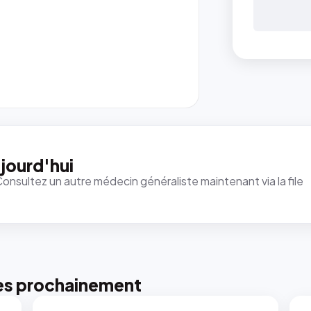
jourd'hui
Consultez un autre médecin généraliste maintenant via la file
es prochainement