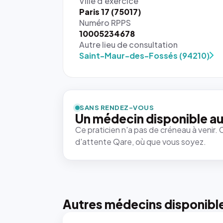
Ville d'exercice
Paris 17 (75017)
Numéro RPPS
10005234678
Autre lieu de consultation
Saint-Maur-des-Fossés (94210)
SANS RENDEZ-VOUS
Un médecin disponible au
Ce praticien n'a pas de créneau à venir. 
d'attente Qare, où que vous soyez.
Autres médecins disponibl