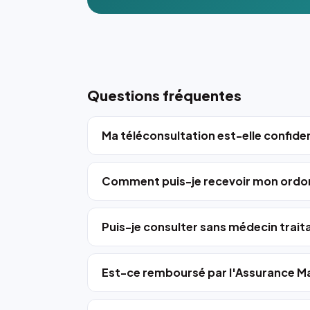
Questions fréquentes
Ma téléconsultation est-elle confiden
Comment puis-je recevoir mon ordo
Puis-je consulter sans médecin trait
Est-ce remboursé par l'Assurance Ma