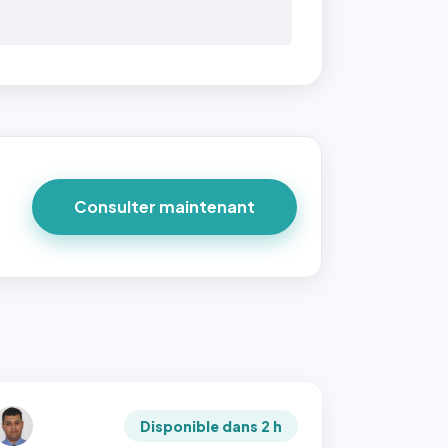
Consulter maintenant
Disponible dans 2 h