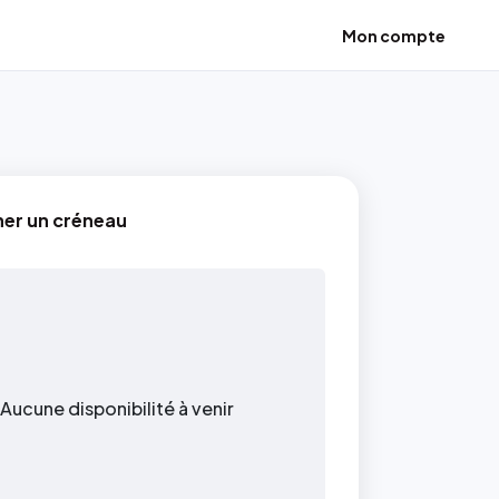
Mon compte
ner un créneau
Aucune disponibilité à venir