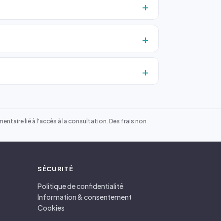
ntaire lié à l'accès à la consultation. Des frais non
SÉCURITÉ
Politique de confidentialité
Information & consentement
Cookies