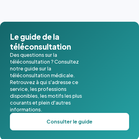
Le guide de la
téléconsultation
Des questions sur la
téléconsultation ? Consultez
notre guide sur la
téléconsultation médicale.
Retrouvez à qui s'adresse ce
service, les professions
disponibles, les motifs les plus
courants et plein d'autres
informations.
Consulter le guide