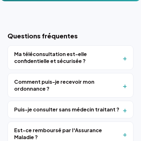
Questions fréquentes
Ma téléconsultation est-elle
confidentielle et sécurisée ?
Comment puis-je recevoir mon
ordonnance ?
Puis-je consulter sans médecin traitant ?
Est-ce remboursé par l'Assurance
Maladie ?