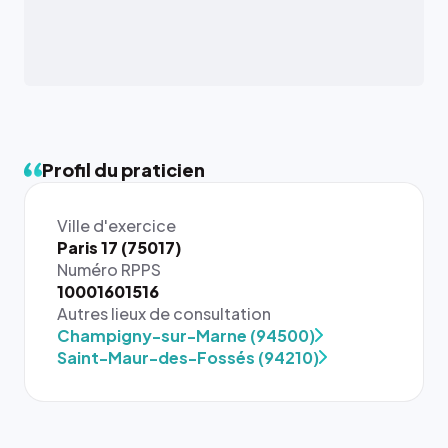
Profil du praticien
Ville d'exercice
Paris 17 (75017)
Numéro RPPS
10001601516
Autres lieux de consultation
Champigny-sur-Marne (94500)
Saint-Maur-des-Fossés (94210)