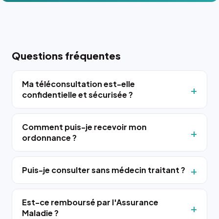
Questions fréquentes
Ma téléconsultation est-elle
confidentielle et sécurisée ?
Comment puis-je recevoir mon
ordonnance ?
Puis-je consulter sans médecin traitant ?
Est-ce remboursé par l'Assurance
Maladie ?