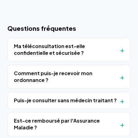
Questions fréquentes
Ma téléconsultation est-elle
confidentielle et sécurisée ?
Comment puis-je recevoir mon
ordonnance ?
Puis-je consulter sans médecin traitant ?
Est-ce remboursé par l'Assurance
Maladie ?