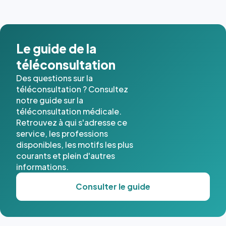
Le guide de la
téléconsultation
Des questions sur la
téléconsultation ? Consultez
notre guide sur la
téléconsultation médicale.
Retrouvez à qui s'adresse ce
service, les professions
disponibles, les motifs les plus
courants et plein d'autres
informations.
Consulter le guide