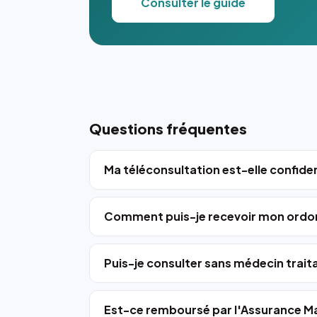
Consulter le guide
Questions fréquentes
Ma téléconsultation est-elle confiden
Comment puis-je recevoir mon ordo
Puis-je consulter sans médecin trait
Est-ce remboursé par l'Assurance Ma