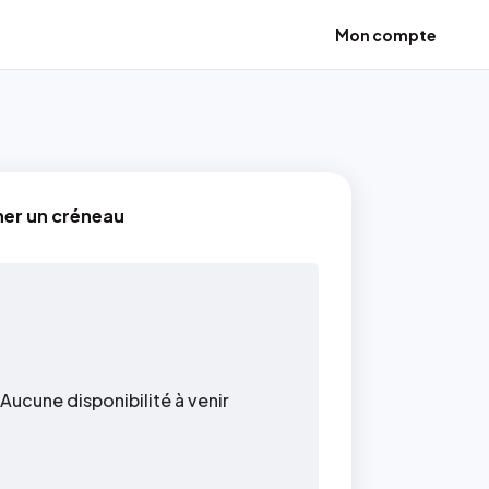
Mon compte
ner un créneau
Aucune disponibilité à venir