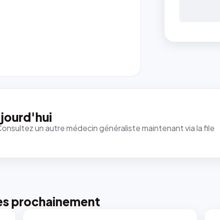
jourd'hui
Consultez un autre médecin généraliste maintenant via la file
es prochainement