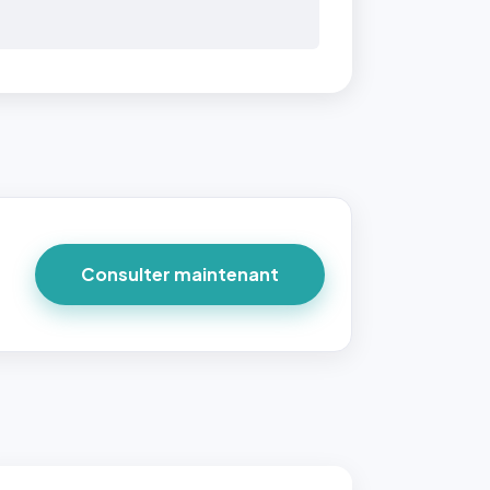
Consulter maintenant