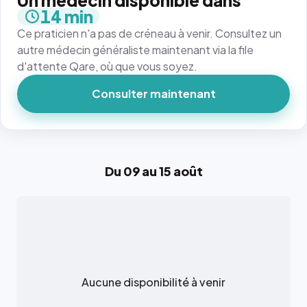
Un médecin disponible dans
14 min
Ce praticien n'a pas de créneau à venir. Consultez un
autre médecin généraliste maintenant via la file
d'attente Qare, où que vous soyez.
Consulter maintenant
Du 09 au 15 août
Aucune disponibilité à venir