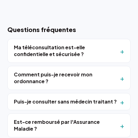
Questions fréquentes
Ma téléconsultation est-elle
confidentielle et sécurisée ?
Comment puis-je recevoir mon
ordonnance ?
Puis-je consulter sans médecin traitant ?
Est-ce remboursé par l'Assurance
Maladie ?