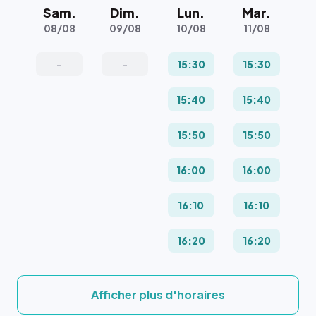
Sam.
Dim.
Lun.
Mar.
08/08
09/08
10/08
11/08
-
-
15:30
15:30
15:40
15:40
15:50
15:50
16:00
16:00
16:10
16:10
16:20
16:20
Afficher plus d'horaires