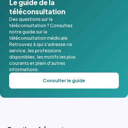
Le guide de la
téléconsultation
Des questions sur la
téléconsultation ? Consultez
notre guide sur la
téléconsultation médicale.
Retrouvez à qui s'adresse ce
service, les professions
disponibles, les motifs les plus
courants et plein d'autres
informations.
Consulter le guide