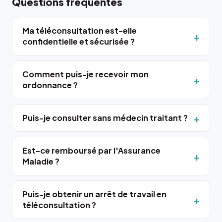
Questions fréquentes
Ma téléconsultation est-elle
confidentielle et sécurisée ?
Comment puis-je recevoir mon
ordonnance ?
Puis-je consulter sans médecin traitant ?
Est-ce remboursé par l'Assurance
Maladie ?
Puis-je obtenir un arrêt de travail en
téléconsultation ?