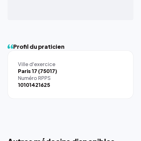
Profil du praticien
Ville d'exercice
Paris 17 (75017)
Numéro RPPS
10101421625