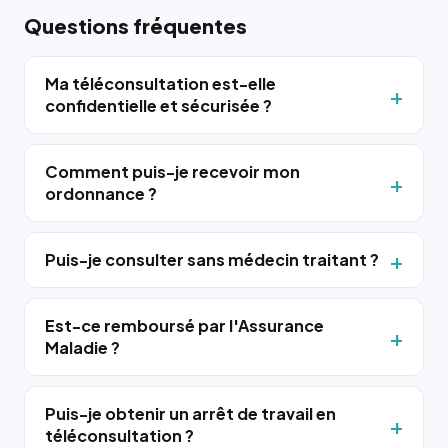
Questions fréquentes
Ma téléconsultation est-elle
confidentielle et sécurisée ?
Comment puis-je recevoir mon
ordonnance ?
Puis-je consulter sans médecin traitant ?
Est-ce remboursé par l'Assurance
Maladie ?
Puis-je obtenir un arrêt de travail en
téléconsultation ?