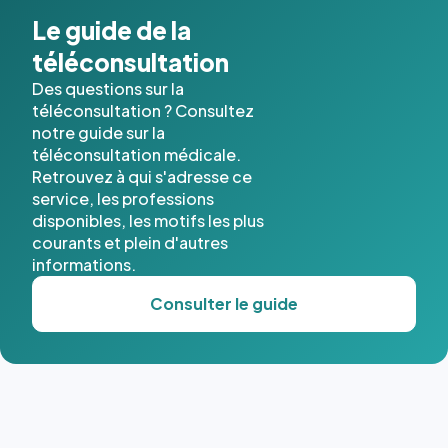
Le guide de la
téléconsultation
Des questions sur la
téléconsultation ? Consultez
notre guide sur la
téléconsultation médicale.
Retrouvez à qui s'adresse ce
service, les professions
disponibles, les motifs les plus
courants et plein d'autres
informations.
Consulter le guide