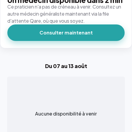
Un médecin disponible dans 2 min
Ce praticien n'a pas de créneau à venir. Consultez un
autre médecin généraliste maintenant via la file
d'attente Qare, où que vous soyez.
Consulter maintenant
Du 07 au 13 août
Aucune disponibilité à venir