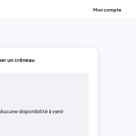
Mon compte
ner un créneau
Aucune disponibilité à venir