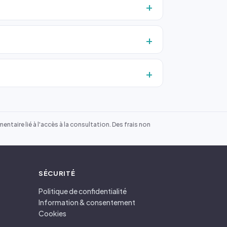
ntaire lié à l'accès à la consultation. Des frais non
SÉCURITÉ
Politique de confidentialité
Information & consentement
Cookies