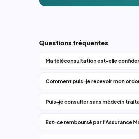
Questions fréquentes
Ma téléconsultation est-elle confiden
Comment puis-je recevoir mon ordo
Puis-je consulter sans médecin trait
Est-ce remboursé par l'Assurance Ma