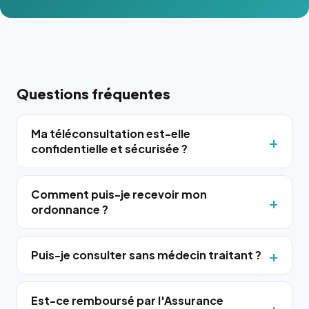
Questions fréquentes
Ma téléconsultation est-elle
confidentielle et sécurisée ?
Comment puis-je recevoir mon
ordonnance ?
Puis-je consulter sans médecin traitant ?
Est-ce remboursé par l'Assurance