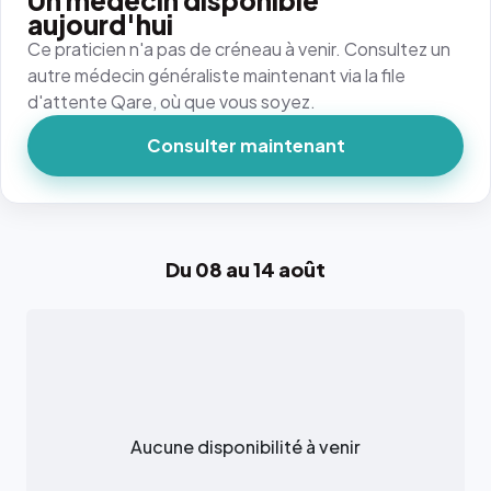
Un médecin disponible
aujourd'hui
Ce praticien n'a pas de créneau à venir. Consultez un
autre médecin généraliste maintenant via la file
d'attente Qare, où que vous soyez.
Consulter maintenant
Du 08 au 14 août
Aucune disponibilité à venir