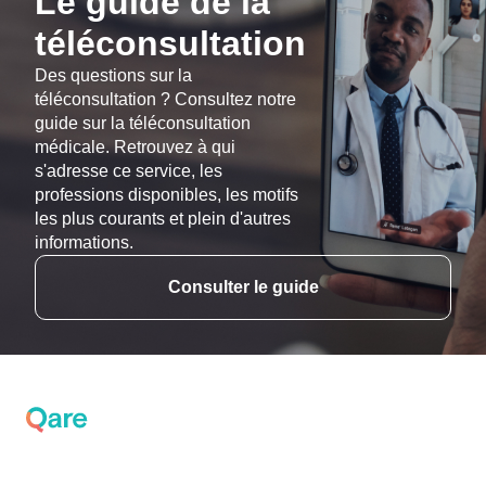
Le guide de la
téléconsultation
Des questions sur la
téléconsultation ? Consultez notre
guide sur la téléconsultation
médicale. Retrouvez à qui
s'adresse ce service, les
professions disponibles, les motifs
les plus courants et plein d'autres
informations.
Consulter le guide