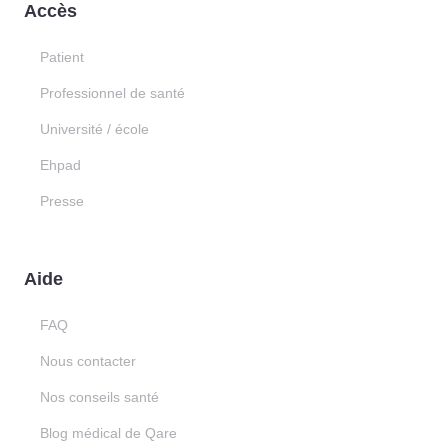
Accès
Patient
Professionnel de santé
Université / école
Ehpad
Presse
Aide
FAQ
Nous contacter
Nos conseils santé
Blog médical de Qare