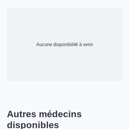
Aucune disponibilité à venir
Autres médecins
disponibles