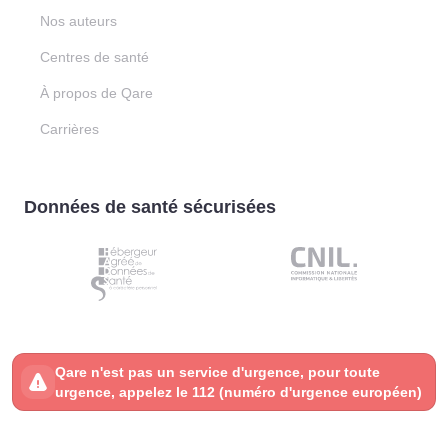
Nos auteurs
Centres de santé
À propos de Qare
Carrières
Données de santé sécurisées
Qare n'est pas un service d'urgence, pour toute
urgence, appelez le 112 (numéro d'urgence européen)