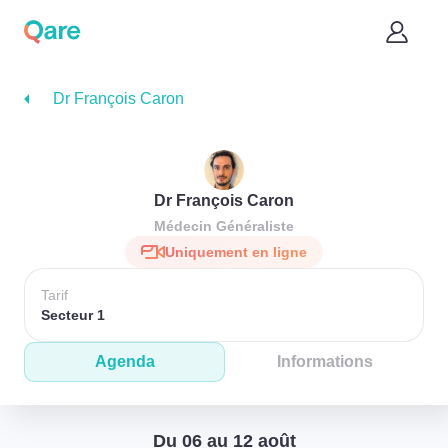
Dr François Caron
Dr François Caron
Médecin Généraliste
Uniquement en ligne
Tarif
Secteur 1
Agenda
Informations
Du 06 au 12 août