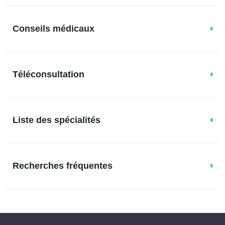
Conseils médicaux
Téléconsultation
Liste des spécialités
Recherches fréquentes