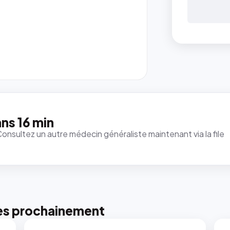
ns 16 min
Consultez un autre médecin généraliste maintenant via la file
es prochainement