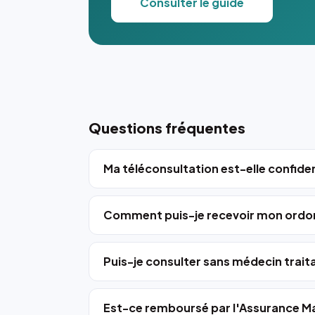
Consulter le guide
Questions fréquentes
Ma téléconsultation est-elle confiden
Comment puis-je recevoir mon ordo
Puis-je consulter sans médecin trait
Est-ce remboursé par l'Assurance Ma