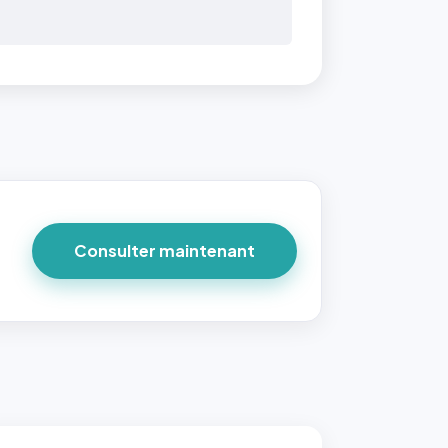
Consulter maintenant