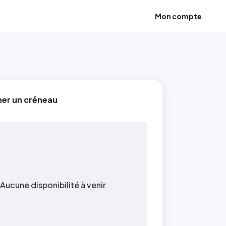
Mon compte
ner un créneau
Aucune disponibilité à venir