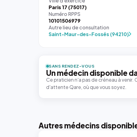
Ville d'exercice
Paris 17 (75017)
Numéro RPPS
10101506979
Autre lieu de consultation
Saint-Maur-des-Fossés (94210)
SANS RENDEZ-VOUS
Un médecin disponible da
Ce praticien n'a pas de créneau à venir. 
d'attente Qare, où que vous soyez.
Autres médecins disponibl