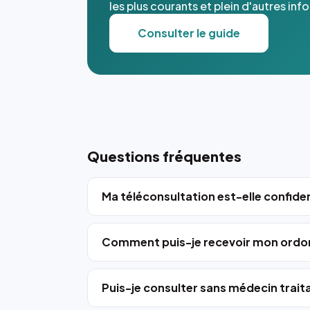
les plus courants et plein d'autres inf
Consulter le guide
Questions fréquentes
Ma téléconsultation est-elle confiden
Comment puis-je recevoir mon ordo
Puis-je consulter sans médecin trait