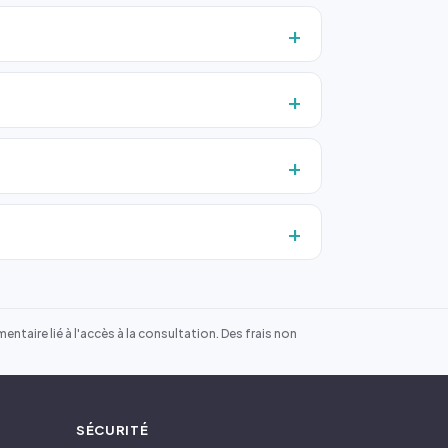
ntaire lié à l'accès à la consultation. Des frais non
SÉCURITÉ