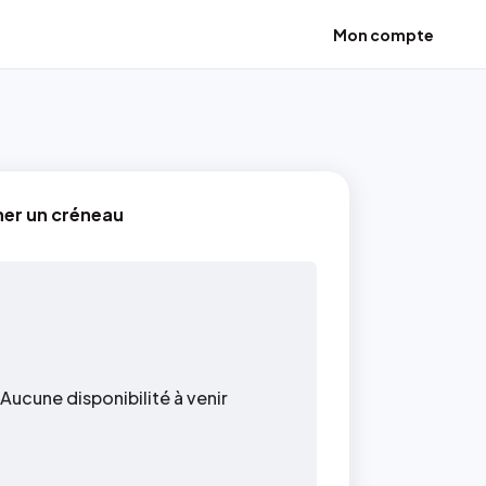
Mon compte
ner un créneau
Aucune disponibilité à venir