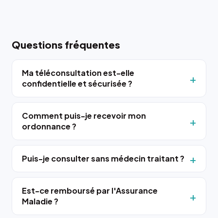
Questions fréquentes
Ma téléconsultation est-elle
confidentielle et sécurisée ?
Comment puis-je recevoir mon
ordonnance ?
Puis-je consulter sans médecin traitant ?
Est-ce remboursé par l'Assurance
Maladie ?