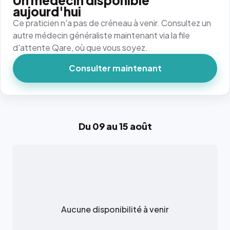
Un médecin disponible
aujourd'hui
Ce praticien n'a pas de créneau à venir. Consultez un
autre médecin généraliste maintenant via la file
d'attente Qare, où que vous soyez.
Consulter maintenant
Du 09 au 15 août
Aucune disponibilité à venir