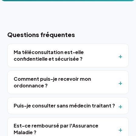
Questions fréquentes
Ma téléconsultation est-elle
confidentielle et sécurisée ?
Comment puis-je recevoir mon
ordonnance ?
Puis-je consulter sans médecin traitant ?
Est-ce remboursé par l'Assurance
Maladie ?