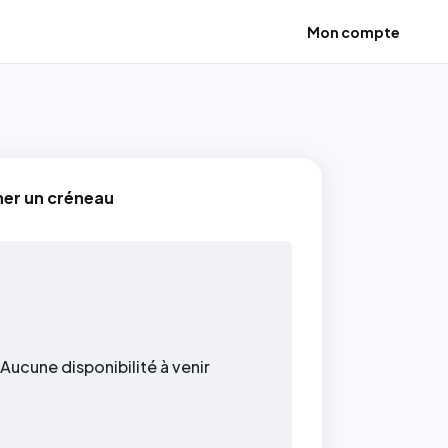
Mon compte
ner un créneau
Aucune disponibilité à venir