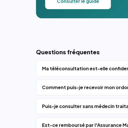
Consulter le guide
Questions fréquentes
Ma téléconsultation est-elle confiden
Comment puis-je recevoir mon ordo
Puis-je consulter sans médecin trait
Est-ce remboursé par l'Assurance Ma