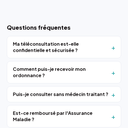
Questions fréquentes
Ma téléconsultation est-elle
confidentielle et sécurisée ?
Comment puis-je recevoir mon
ordonnance ?
Puis-je consulter sans médecin traitant ?
Est-ce remboursé par l'Assurance
Maladie ?