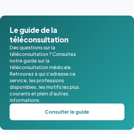
images de
l'annuaire
dans ce
cas. #}
Le guide de la
téléconsultation
Des questions sur la
téléconsultation ? Consultez
notre guide sur la
téléconsultation médicale.
Retrouvez à qui s'adresse ce
service, les professions
disponibles, les motifs les plus
courants et plein d'autres
informations.
Consulter le guide