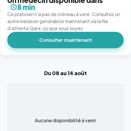
Un médecin disponible dans
8 min
Ce praticien n'a pas de créneau à venir. Consultez un
autre médecin généraliste maintenant via la file
d'attente Qare, où que vous soyez.
Consulter maintenant
Du 08 au 14 août
Aucune disponibilité à venir