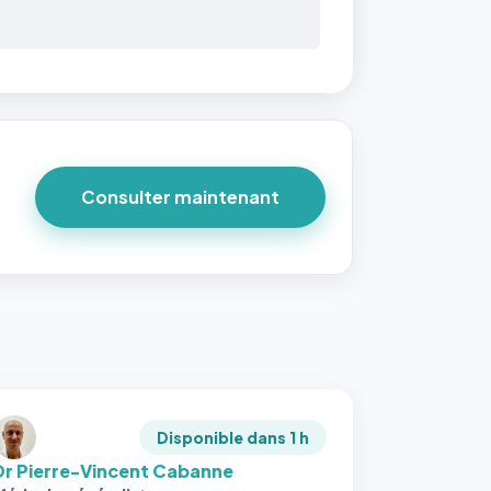
Consulter maintenant
Disponible dans 1 h
Dr Pierre-Vincent Cabanne