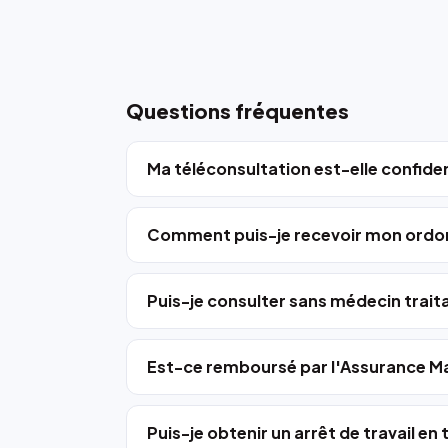
Questions fréquentes
Ma téléconsultation est-elle confiden
Comment puis-je recevoir mon ordo
Puis-je consulter sans médecin trait
Est-ce remboursé par l'Assurance Ma
Puis-je obtenir un arrêt de travail en