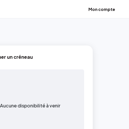
Mon compte
ner un créneau
Aucune disponibilité à venir