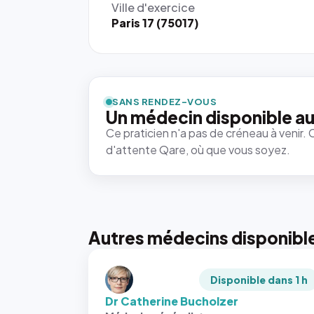
Ville d'exercice
Paris 17 (75017)
SANS RENDEZ-VOUS
Un médecin disponible au
Ce praticien n'a pas de créneau à venir. 
d'attente Qare, où que vous soyez.
Autres médecins disponibl
Disponible dans 1 h
Dr Catherine Bucholzer