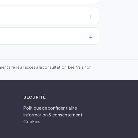
ntaire lié à l'accès à la consultation. Des frais non
SÉCURITÉ
Politique de confidentialité
Information & consentement
Cookies