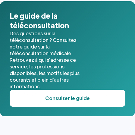
dans ce
cas. #}
Le guide de la
téléconsultation
Des questions sur la
téléconsultation ? Consultez
notre guide sur la
téléconsultation médicale.
Retrouvez à qui s'adresse ce
service, les professions
disponibles, les motifs les plus
courants et plein d'autres
informations.
Consulter le guide