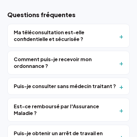
Questions fréquentes
Ma téléconsultation est-elle
confidentielle et sécurisée ?
Comment puis-je recevoir mon
ordonnance ?
Puis-je consulter sans médecin traitant ?
Est-ce remboursé par l'Assurance
Maladie ?
Puis-je obtenir un arrêt de travail en