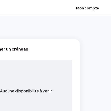
Mon compte
ner un créneau
Aucune disponibilité à venir