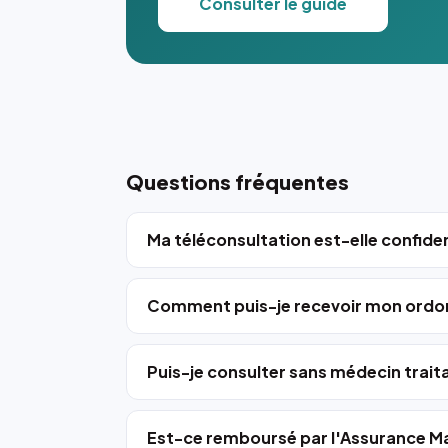
Consulter le guide
Questions fréquentes
Ma téléconsultation est-elle confiden
Comment puis-je recevoir mon ordo
Puis-je consulter sans médecin trait
Est-ce remboursé par l'Assurance Ma