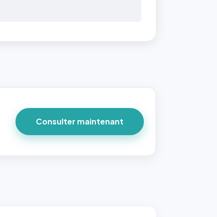
Consulter maintenant