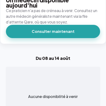
Un médecin disponible
aujourd'hui
Ce praticien n'a pas de créneau à venir. Consultez un
autre médecin généraliste maintenant via la file
d'attente Qare, où que vous soyez.
Consulter maintenant
Du 08 au 14 août
Aucune disponibilité à venir