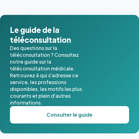
Le guide de la
téléconsultation
Des questions sur la
téléconsultation ? Consultez
notre guide sur la
téléconsultation médicale.
Retrouvez à qui s'adresse ce
service, les professions
disponibles, les motifs les plus
courants et plein d'autres
informations.
Consulter le guide