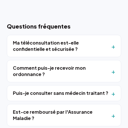
Questions fréquentes
Ma téléconsultation est-elle
confidentielle et sécurisée ?
Comment puis-je recevoir mon
ordonnance ?
Puis-je consulter sans médecin traitant ?
Est-ce remboursé par l'Assurance
Maladie ?