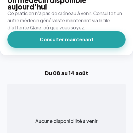
Un médecin disponible
aujourd'hui
Ce praticien n'a pas de créneau à venir. Consultez un
autre médecin généraliste maintenant via la file
d'attente Qare, où que vous soyez.
Consulter maintenant
Du 08 au 14 août
Aucune disponibilité à venir