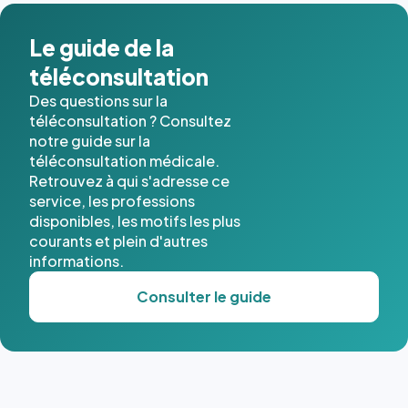
dans ce
cas. #}
Le guide de la
téléconsultation
Des questions sur la
téléconsultation ? Consultez
notre guide sur la
téléconsultation médicale.
Retrouvez à qui s'adresse ce
service, les professions
disponibles, les motifs les plus
courants et plein d'autres
informations.
Consulter le guide