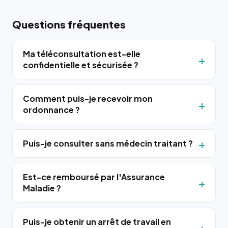
Questions fréquentes
Ma téléconsultation est-elle
confidentielle et sécurisée ?
Comment puis-je recevoir mon
ordonnance ?
Puis-je consulter sans médecin traitant ?
Est-ce remboursé par l'Assurance
Maladie ?
Puis-je obtenir un arrêt de travail en