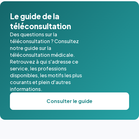
Le guide de la
téléconsultation
Des questions sur la
téléconsultation ? Consultez
notre guide sur la
téléconsultation médicale.
Retrouvez à qui s'adresse ce
service, les professions
disponibles, les motifs les plus
courants et plein d'autres
informations.
Consulter le guide