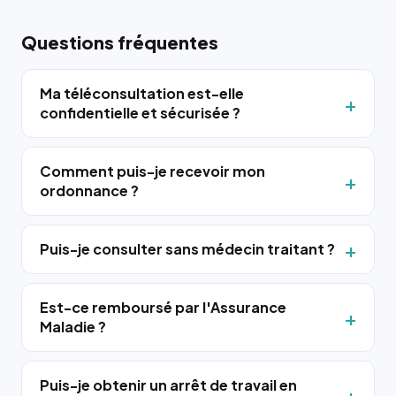
Questions fréquentes
Ma téléconsultation est-elle
confidentielle et sécurisée ?
Comment puis-je recevoir mon
ordonnance ?
Puis-je consulter sans médecin traitant ?
Est-ce remboursé par l'Assurance
Maladie ?
Puis-je obtenir un arrêt de travail en