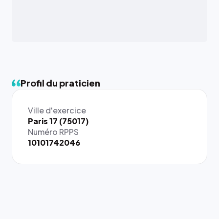
Profil du praticien
Ville d'exercice
Paris 17 (75017)
Numéro RPPS
10101742046