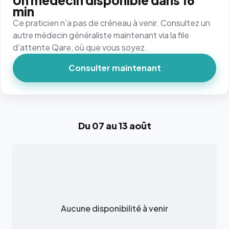
Un médecin disponible dans 16
min
Ce praticien n'a pas de créneau à venir. Consultez un
autre médecin généraliste maintenant via la file
d'attente Qare, où que vous soyez.
Consulter maintenant
Du 07 au 13 août
Aucune disponibilité à venir