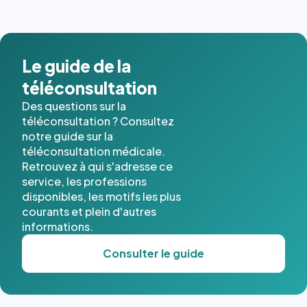
images de
l'annuaire
dans ce
cas. #}
Le guide de la
téléconsultation
Des questions sur la
téléconsultation ? Consultez
notre guide sur la
téléconsultation médicale.
Retrouvez à qui s'adresse ce
service, les professions
disponibles, les motifs les plus
courants et plein d'autres
informations.
Consulter le guide