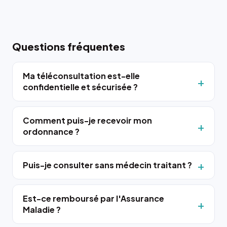
Questions fréquentes
Ma téléconsultation est-elle
confidentielle et sécurisée ?
Comment puis-je recevoir mon
ordonnance ?
Puis-je consulter sans médecin traitant ?
Est-ce remboursé par l'Assurance
Maladie ?