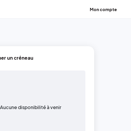
Mon compte
ner un créneau
Aucune disponibilité à venir