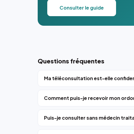
Consulter le guide
Questions fréquentes
Ma téléconsultation est-elle confiden
Comment puis-je recevoir mon ordo
Puis-je consulter sans médecin trait