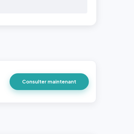
Consulter maintenant