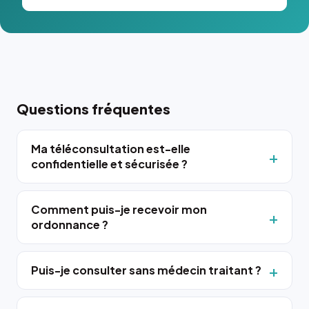
Questions fréquentes
Ma téléconsultation est-elle
confidentielle et sécurisée ?
Comment puis-je recevoir mon
ordonnance ?
Puis-je consulter sans médecin traitant ?