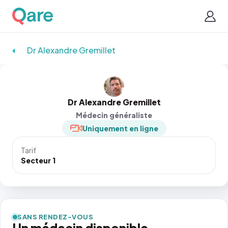
Dr Alexandre Gremillet
Dr Alexandre Gremillet
Médecin généraliste
Uniquement en ligne
Tarif
Secteur 1
SANS RENDEZ-VOUS