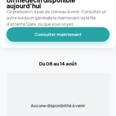
Un médecin disponible
aujourd'hui
Ce praticien n'a pas de créneau à venir. Consultez un
autre médecin généraliste maintenant via la file
d'attente Qare, où que vous soyez.
Consulter maintenant
Du 08 au 14 août
Aucune disponibilité à venir