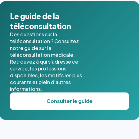
dans ce
cas. #}
Le guide de la
téléconsultation
Des questions sur la
téléconsultation ? Consultez
notre guide sur la
téléconsultation médicale.
Retrouvez à qui s'adresse ce
service, les professions
disponibles, les motifs les plus
courants et plein d'autres
informations.
Consulter le guide