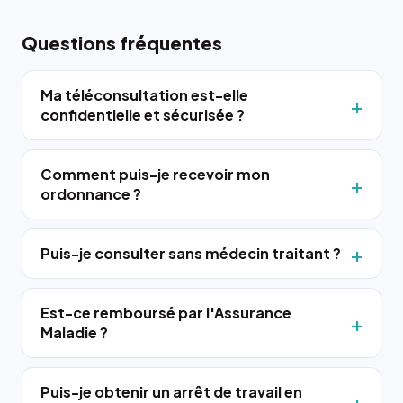
Questions fréquentes
Ma téléconsultation est-elle
confidentielle et sécurisée ?
Comment puis-je recevoir mon
ordonnance ?
Puis-je consulter sans médecin traitant ?
Est-ce remboursé par l'Assurance
Maladie ?
Puis-je obtenir un arrêt de travail en