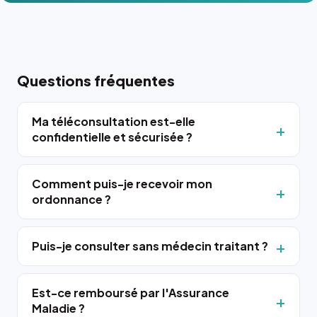
Questions fréquentes
Ma téléconsultation est-elle
confidentielle et sécurisée ?
Comment puis-je recevoir mon
ordonnance ?
Puis-je consulter sans médecin traitant ?
Est-ce remboursé par l'Assurance
Maladie ?