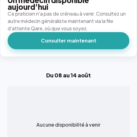
Un médecin disponible
aujourd'hui
Ce praticien n'a pas de créneau à venir. Consultez un
autre médecin généraliste maintenant via la file
d'attente Qare, où que vous soyez.
Consulter maintenant
Du 08 au 14 août
Aucune disponibilité à venir