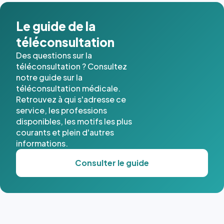
dans ce
cas. #}
Le guide de la
téléconsultation
Des questions sur la
téléconsultation ? Consultez
notre guide sur la
téléconsultation médicale.
Retrouvez à qui s'adresse ce
service, les professions
disponibles, les motifs les plus
courants et plein d'autres
informations.
Consulter le guide