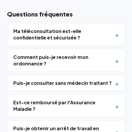
Questions fréquentes
Ma téléconsultation est-elle
confidentielle et sécurisée ?
Comment puis-je recevoir mon
ordonnance ?
Puis-je consulter sans médecin traitant ?
Est-ce remboursé par l'Assurance
Maladie ?
Puis-je obtenir un arrêt de travail en