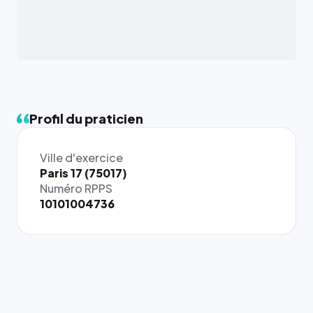
Profil du praticien
Ville d'exercice
Paris 17 (75017)
Numéro RPPS
10101004736