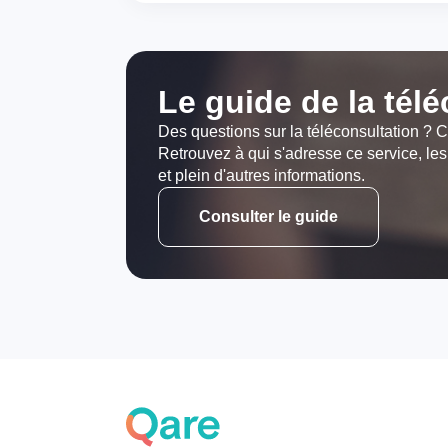
Le guide de la tél
Des questions sur la téléconsultation ? C
Retrouvez à qui s'adresse ce service, les
et plein d'autres informations.
Consulter le guide