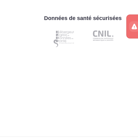
Données de santé sécurisées