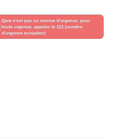
Qare n'est pas un service d'urgence, pour
toute urgence, appelez le 112 (numéro
d'urgence européen)