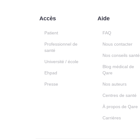
Accès
Aide
Patient
FAQ
Professionnel de
Nous contacter
santé
Nos conseils santé
Université / école
Blog médical de
Ehpad
Qare
Presse
Nos auteurs
Centres de santé
À propos de Qare
Carrières