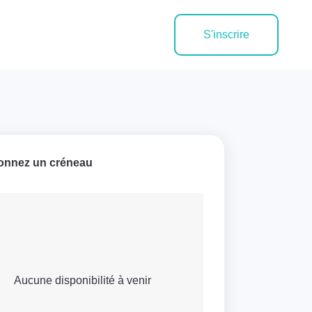
S'inscrire
ionnez un créneau
Aucune disponibilité à venir