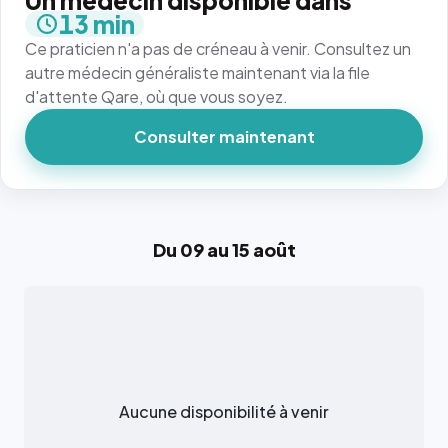
Un médecin disponible dans
13 min
Ce praticien n'a pas de créneau à venir. Consultez un
autre médecin généraliste maintenant via la file
d'attente Qare, où que vous soyez.
Consulter maintenant
Du 09 au 15 août
Aucune disponibilité à venir