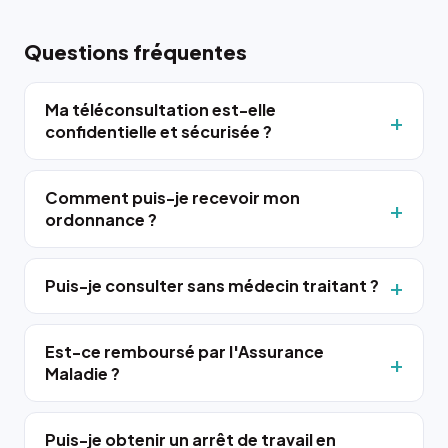
Questions fréquentes
Ma téléconsultation est-elle
confidentielle et sécurisée ?
Comment puis-je recevoir mon
ordonnance ?
Puis-je consulter sans médecin traitant ?
Est-ce remboursé par l'Assurance
Maladie ?
Puis-je obtenir un arrêt de travail en