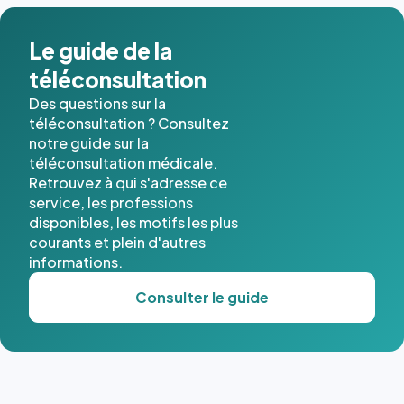
Le guide de la
téléconsultation
Des questions sur la
téléconsultation ? Consultez
notre guide sur la
téléconsultation médicale.
Retrouvez à qui s'adresse ce
service, les professions
disponibles, les motifs les plus
courants et plein d'autres
informations.
Consulter le guide